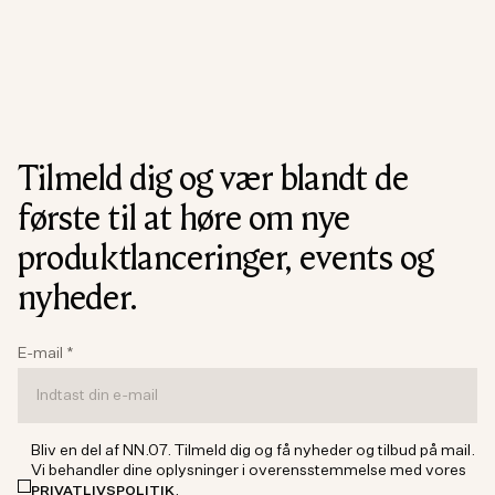
Tilmeld dig og vær blandt de
første til at høre om nye
produktlanceringer, events og
nyheder.
E-mail
*
Bliv en del af NN.07. Tilmeld dig og få nyheder og tilbud på mail.
Vi behandler dine oplysninger i overensstemmelse med vores
.
PRIVATLIVSPOLITIK