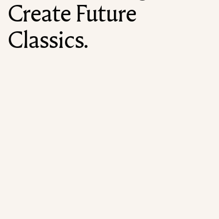
Create Future
Classics.