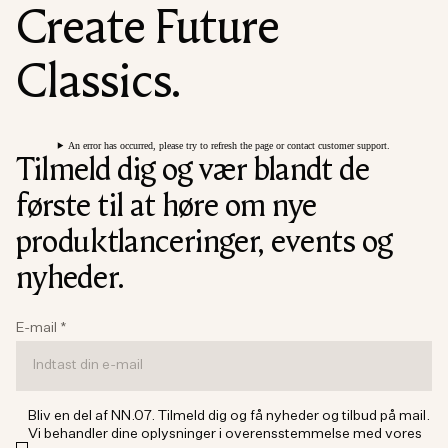
Create Future
Classics.
An error has occurred, please try to refresh the page or contact customer support.
Tilmeld dig og vær blandt de
første til at høre om nye
produktlanceringer, events og
nyheder.
E-mail
*
Bliv en del af NN.07. Tilmeld dig og få nyheder og tilbud på mail.
Vi behandler dine oplysninger i overensstemmelse med vores