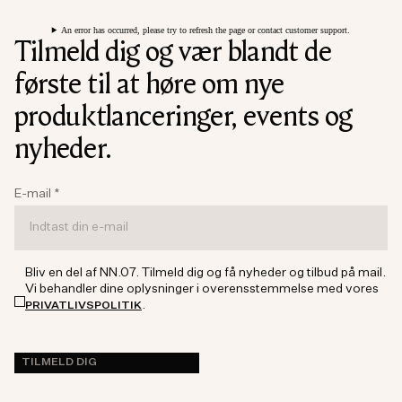
An error has occurred, please try to refresh the page or contact customer support.
Tilmeld dig og vær blandt de
første til at høre om nye
produktlanceringer, events og
nyheder.
E-mail
*
Bliv en del af NN.07. Tilmeld dig og få nyheder og tilbud på mail.
Vi behandler dine oplysninger i overensstemmelse med vores
.
PRIVATLIVSPOLITIK
TILMELD DIG