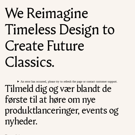
We Reimagine
Timeless Design to
Create Future
Classics.
An error has occurred, please try to refresh the page or contact customer support.
Tilmeld dig og vær blandt de
første til at høre om nye
produktlanceringer, events og
nyheder.