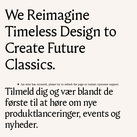
We Reimagine
Timeless Design to
Create Future
Classics.
An error has occurred, please try to refresh the page or contact customer support.
Tilmeld dig og vær blandt de
første til at høre om nye
produktlanceringer, events og
nyheder.