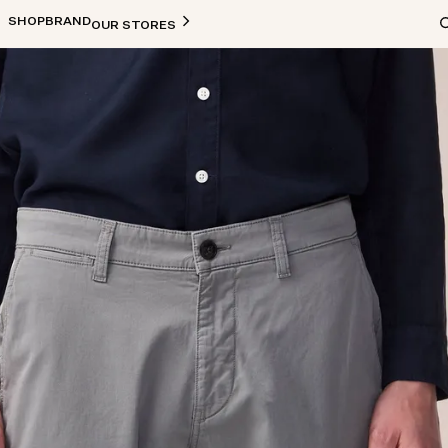
SHOP
BRAND
OUR STORES