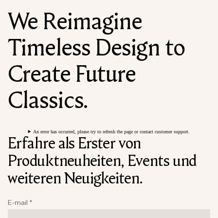
We Reimagine
Timeless Design to
Create Future
Classics.
An error has occurred, please try to refresh the page or contact customer support.
Erfahre als Erster von
Produktneuheiten, Events und
weiteren Neuigkeiten.
E-mail
*