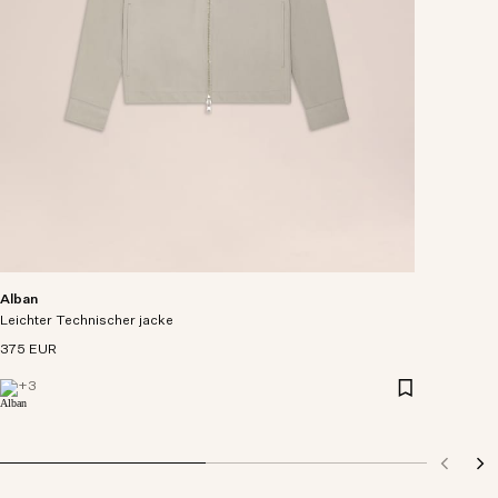
Alban
Leichter Technischer jacke
375 EUR
+
3