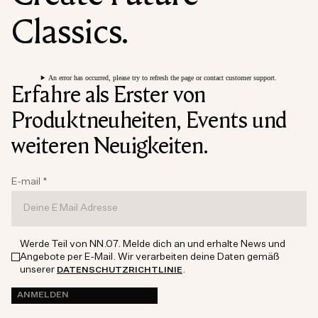
Classics.
An error has occurred, please try to refresh the page or contact customer support.
Erfahre als Erster von
Produktneuheiten, Events und
weiteren Neuigkeiten.
E-mail
*
Werde Teil von NN.07. Melde dich an und erhalte News und
Angebote per E-Mail. Wir verarbeiten deine Daten gemäß
unserer
.
DATENSCHUTZRICHTLINIE
ANMELDEN