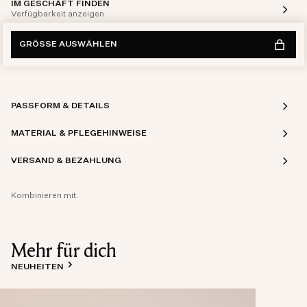
IM GESCHÄFT FINDEN
Verfügbarkeit anzeigen
GRÖSSE AUSWÄHLEN
PASSFORM & DETAILS
MATERIAL & PFLEGEHINWEISE
VERSAND & BEZAHLUNG
Kombinieren mit:
Mehr für dich
NEUHEITEN