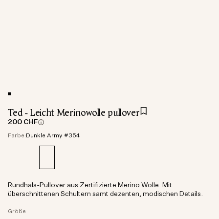
Ted - Leicht Merinowolle pullover
200 CHF
Farbe:
Dunkle Army #354
Rundhals-Pullover aus Zertifizierte Merino Wolle. Mit
überschnittenen Schultern samt dezenten, modischen Details.
Größe