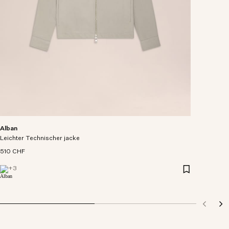
Alban
Leichter Technischer jacke
510 CHF
+
3