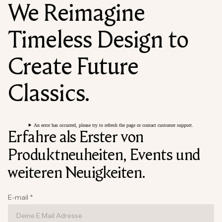
We Reimagine
Timeless Design to
Create Future
Classics.
An error has occurred, please try to refresh the page or contact customer support.
Erfahre als Erster von
Produktneuheiten, Events und
weiteren Neuigkeiten.
E-mail
*