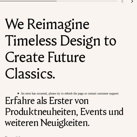
We Reimagine
Timeless Design to
Create Future
Classics.
An error has occurred, please try to refresh the page or contact customer support.
Erfahre als Erster von
Produktneuheiten, Events und
weiteren Neuigkeiten.