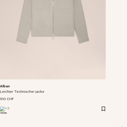
Alban
Leichter Technischer jacke
510 CHF
+
3