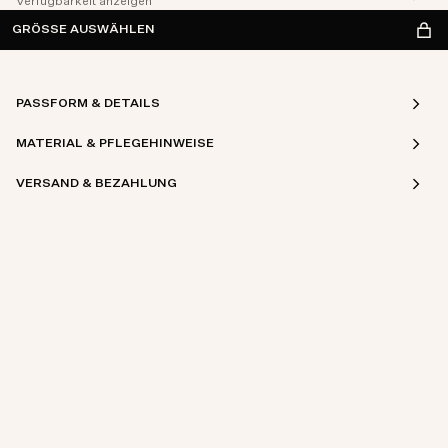
Verfügbarkeit anzeigen
GRÖSSE AUSWÄHLEN
PASSFORM & DETAILS
MATERIAL & PFLEGEHINWEISE
VERSAND & BEZAHLUNG