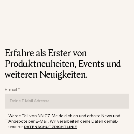
Erfahre als Erster von
Produktneuheiten, Events und
weiteren Neuigkeiten.
E-mail
*
Werde Teil von NN.07. Melde dich an und erhalte News und
Angebote per E-Mail. Wir verarbeiten deine Daten gemäß
unserer
.
DATENSCHUTZRICHTLINIE