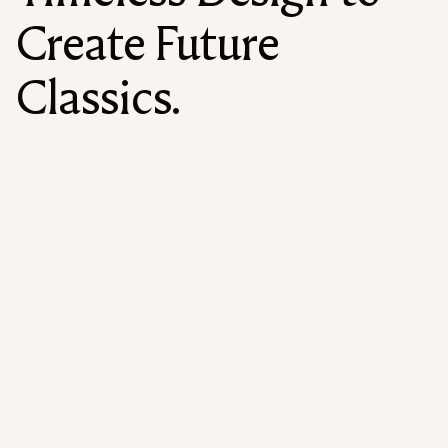
Create Future
Classics.