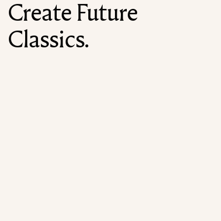
Create Future
Classics.