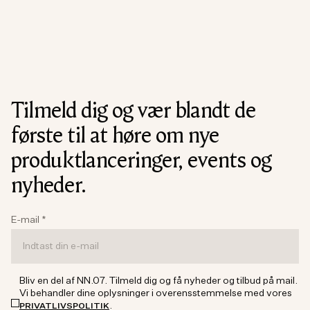
Tilmeld dig og vær blandt de
første til at høre om nye
produktlanceringer, events og
nyheder.
E-mail
*
Bliv en del af NN.07. Tilmeld dig og få nyheder og tilbud på mail.
Vi behandler dine oplysninger i overensstemmelse med vores
.
PRIVATLIVSPOLITIK