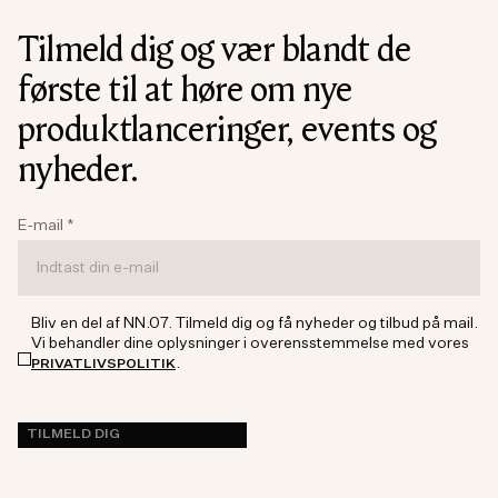
Tilmeld dig og vær blandt de
første til at høre om nye
produktlanceringer, events og
nyheder.
E-mail
*
Bliv en del af NN.07. Tilmeld dig og få nyheder og tilbud på mail.
Vi behandler dine oplysninger i overensstemmelse med vores
.
PRIVATLIVSPOLITIK
TILMELD DIG