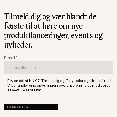
Tilmeld dig og vær blandt de
første til at høre om nye
produktlanceringer, events og
nyheder.
E-mail
*
Bliv en del af NN.07. Tilmeld dig og få nyheder og tilbud på mail.
Vi behandler dine oplysninger i overensstemmelse med vores
.
PRIVATLIVSPOLITIK
TILMELD DIG