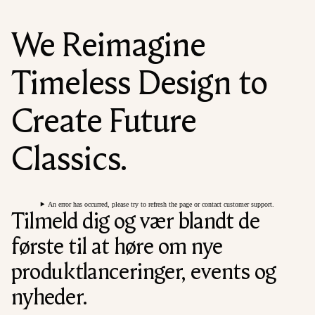
We Reimagine
Timeless Design to
Create Future
Classics.
An error has occurred, please try to refresh the page or contact customer support.
Tilmeld dig og vær blandt de
første til at høre om nye
produktlanceringer, events og
nyheder.