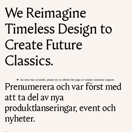
We Reimagine
Timeless Design to
Create Future
Classics.
An error has occurred, please try to refresh the page or contact customer support.
Prenumerera och var först med
att ta del av nya
produktlanseringar, event och
nyheter.