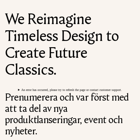
We Reimagine
Timeless Design to
Create Future
Classics.
An error has occurred, please try to refresh the page or contact customer support.
Prenumerera och var först med
att ta del av nya
produktlanseringar, event och
nyheter.