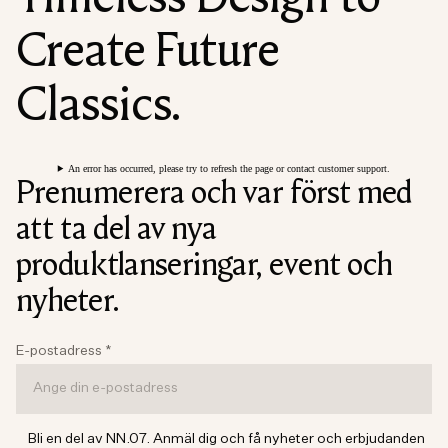
Create Future
Classics.
An error has occurred, please try to refresh the page or contact customer support.
Prenumerera och var först med
att ta del av nya
produktlanseringar, event och
nyheter.
E-postadress
*
Bli en del av NN.07. Anmäl dig och få nyheter och erbjudanden