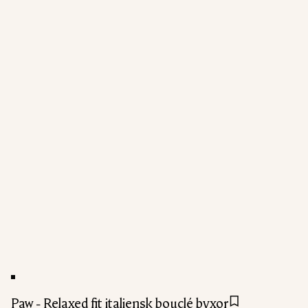
Paw - Relaxed fit italiensk bouclé byxor