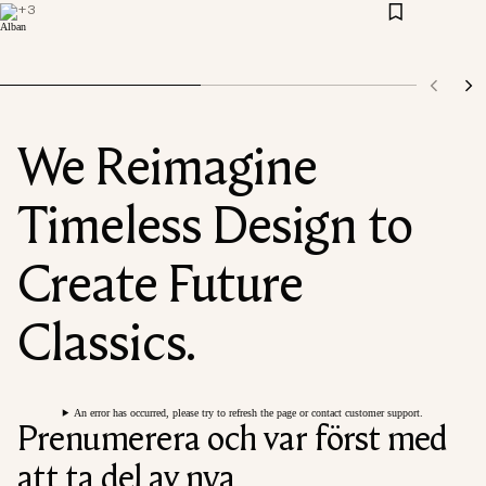
+
3
We Reimagine
Timeless Design to
Create Future
Classics.
An error has occurred, please try to refresh the page or contact customer support.
Prenumerera och var först med
att ta del av nya