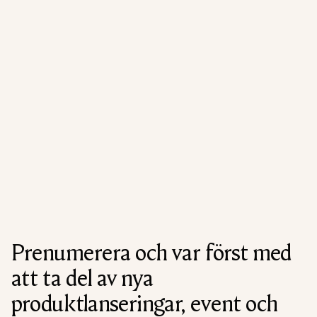
Prenumerera och var först med
att ta del av nya
produktlanseringar, event och