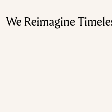
We Reimagine Timeless