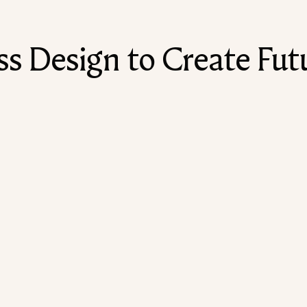
 Design to Create Futu