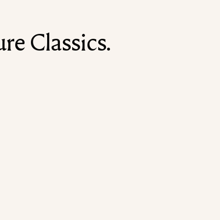
re Classics.