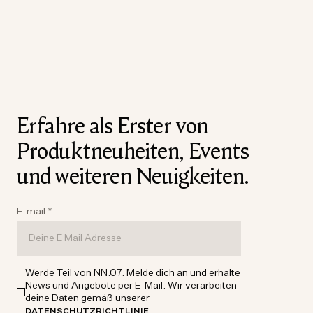
Erfahre als Erster von
Produktneuheiten, Events
und weiteren Neuigkeiten.
E-mail
*
Werde Teil von NN.07. Melde dich an und erhalte
News und Angebote per E-Mail. Wir verarbeiten
deine Daten gemäß unserer
.
DATENSCHUTZRICHTLINIE