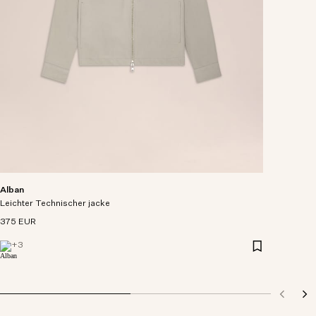
Alban
Leichter Technischer jacke
375 EUR
+
3