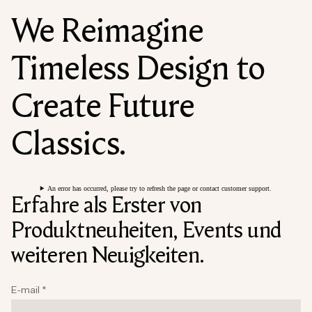
We Reimagine
Timeless Design to
Create Future
Classics.
An error has occurred, please try to refresh the page or contact customer support.
Erfahre als Erster von
Produktneuheiten, Events und
weiteren Neuigkeiten.
E-mail
*