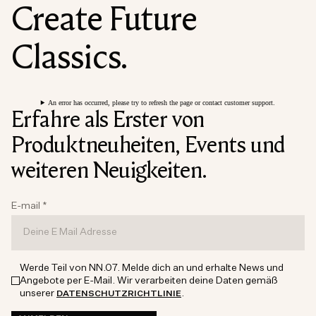
Create Future
Classics.
An error has occurred, please try to refresh the page or contact customer support.
Erfahre als Erster von
Produktneuheiten, Events und
weiteren Neuigkeiten.
E-mail
*
Werde Teil von NN.07. Melde dich an und erhalte News und
Angebote per E-Mail. Wir verarbeiten deine Daten gemäß
unserer
.
DATENSCHUTZRICHTLINIE