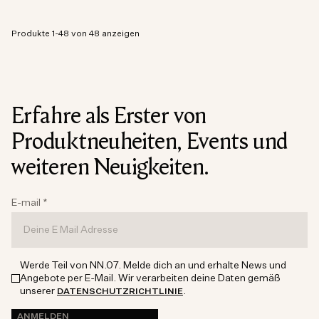
Produkte 1-48 von 48 anzeigen
Erfahre als Erster von
Produktneuheiten, Events und
weiteren Neuigkeiten.
E-mail
*
Werde Teil von NN.07. Melde dich an und erhalte News und
Angebote per E-Mail. Wir verarbeiten deine Daten gemäß
unserer
.
DATENSCHUTZRICHTLINIE
ANMELDEN