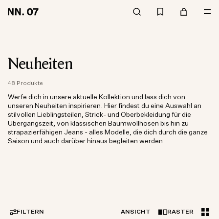
Neuheiten
48 Produkte
Werfe dich in unsere aktuelle Kollektion und lass dich von
unseren Neuheiten inspirieren. Hier findest du eine Auswahl an
stilvollen Lieblingsteilen, Strick- und Oberbekleidung für die
Übergangszeit, von klassischen Baumwollhosen bis hin zu
strapazierfähigen Jeans - alles Modelle, die dich durch die ganze
Saison und auch darüber hinaus begleiten werden.
FILTERN
ANSICHT
RASTER