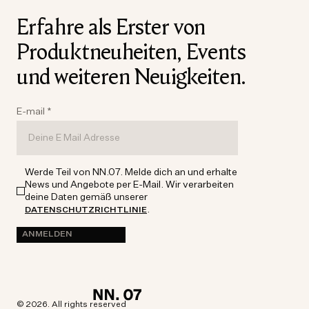
Erfahre als Erster von
Produktneuheiten, Events
und weiteren Neuigkeiten.
E-mail
*
Werde Teil von NN.07. Melde dich an und erhalte
News und Angebote per E-Mail. Wir verarbeiten
deine Daten gemäß unserer
.
DATENSCHUTZRICHTLINIE
ANMELDEN
© 2026. All rights reserved