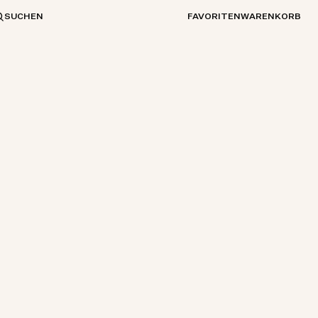
SUCHEN
FAVORITEN
WARENKORB