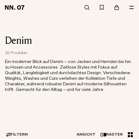
Denim
32 Produkte
Ein moderner Blick auf Denim – von Jacken und Hemden bis hin
zu Hosen und Accessoires. Zeitlose Styles mit Fokus auf
Qualität, Langlebigkeit und durchdachtes Design. Verschiedene
Weights, Washes und Cuts verleihen der Kollektion Tiefe und
Charakter, während robuster Denim auf moderne Silhouetten
trifft. Gemacht für den Alltag – und für viele Jahre.
FILTERN
ANSICHT
RASTER