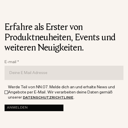
Erfahre als Erster von
Produktneuheiten, Events und
weiteren Neuigkeiten.
E-mail
*
Werde Teil von NN.07. Melde dich an und erhalte News und
Angebote per E-Mail. Wir verarbeiten deine Daten gemäß
unserer
.
DATENSCHUTZRICHTLINIE
ANMELDEN