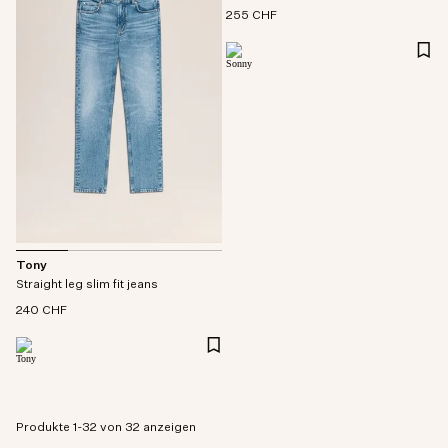
255 CHF
Tony
Straight leg slim fit jeans
240 CHF
Produkte 1-32 von 32 anzeigen