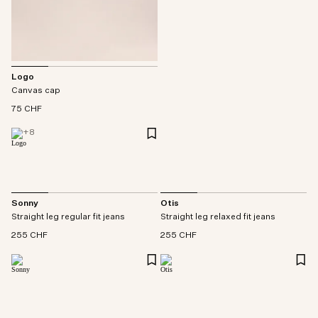
Logo
Canvas cap
75 CHF
+
8
Sonny
Otis
Straight leg regular fit jeans
Straight leg relaxed fit jeans
255 CHF
255 CHF