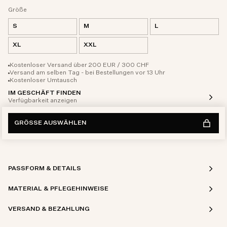
Größe
S
M
L
XL
XXL
Kostenloser Versand über 200 EUR / 300 CHF
Versand am selben Tag - bei Bestellungen vor 13 Uhr
Kostenloser Umtausch
IM GESCHÄFT FINDEN
Verfügbarkeit anzeigen
GRÖSSE AUSWÄHLEN
PASSFORM & DETAILS
MATERIAL & PFLEGEHINWEISE
VERSAND & BEZAHLUNG