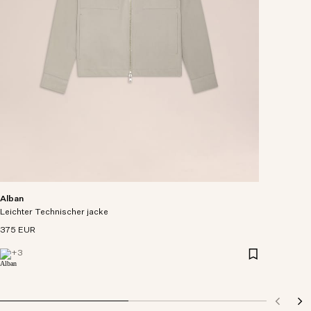
Alban
Leichter Technischer jacke
375 EUR
+
3