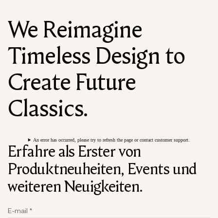
We Reimagine
Timeless Design to
Create Future
Classics.
An error has occurred, please try to refresh the page or contact customer support.
Erfahre als Erster von
Produktneuheiten, Events und
weiteren Neuigkeiten.
E-mail
*