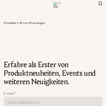
+
2
Produkte 1-16 von 16 anzeigen
Erfahre als Erster von
Produktneuheiten, Events und
weiteren Neuigkeiten.
E-mail
*