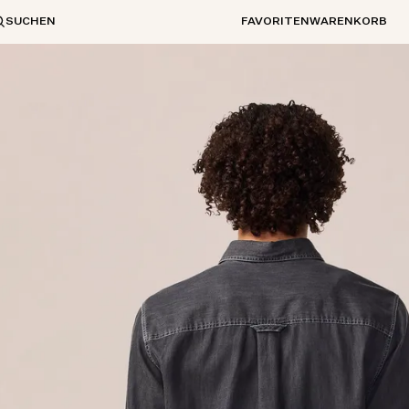
SUCHEN
FAVORITEN
WARENKORB