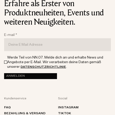
Erfahre als Erster von
Produktneuheiten, Events und
weiteren Neuigkeiten.
E-mail
*
Werde Teil von NN.07. Melde dich an und erhalte News und
Angebote per E-Mail. Wir verarbeiten deine Daten gemäß
unserer
.
DATENSCHUTZRICHTLINIE
ANMELDEN
Kundenservice
Social
FAQ
INSTAGRAM
BEZAHLUNG & VERSAND
TIKTOK