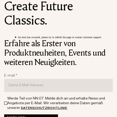
Create Future
Classics.
An error has occurred, please try to refresh the page or contact customer support.
Erfahre als Erster von
Produktneuheiten, Events und
weiteren Neuigkeiten.
E-mail
*
Werde Teil von NN.07. Melde dich an und erhalte News und
Angebote per E-Mail. Wir verarbeiten deine Daten gemäß
unserer
.
DATENSCHUTZRICHTLINIE