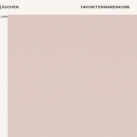
SUCHEN
FAVORITEN
WARENKORB