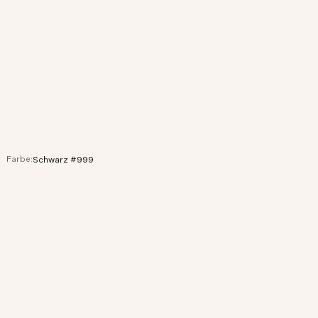
Farbe:
Schwarz #999