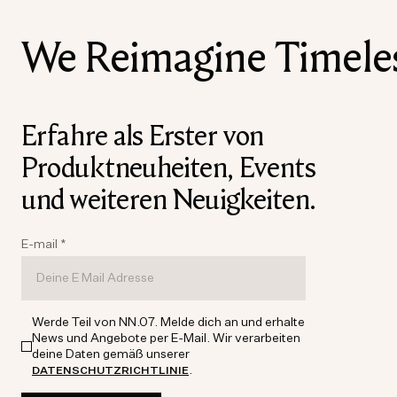
We Reimagine Timeless
Erfahre als Erster von
Produktneuheiten, Events
und weiteren Neuigkeiten.
E-mail
*
Werde Teil von NN.07. Melde dich an und erhalte
News und Angebote per E-Mail. Wir verarbeiten
deine Daten gemäß unserer
.
DATENSCHUTZRICHTLINIE