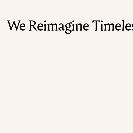
We Reimagine Timeless