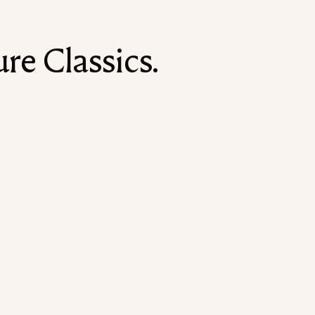
re Classics.