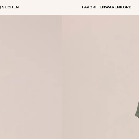
SUCHEN
FAVORITEN
WARENKORB