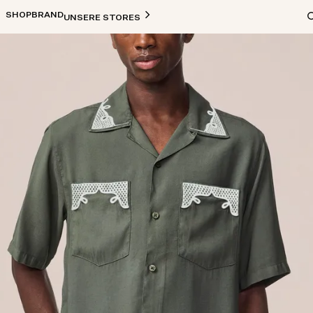
SHOP
BRAND
UNSERE STORES