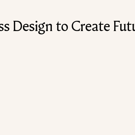
 Design to Create Futu