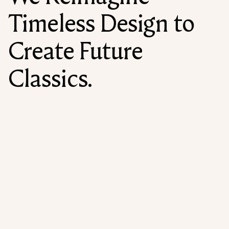
Timeless Design to
Create Future
Classics.