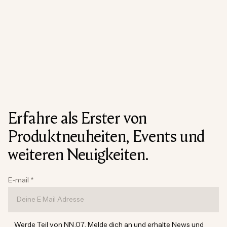
Erfahre als Erster von
Produktneuheiten, Events und
weiteren Neuigkeiten.
E-mail
*
Werde Teil von NN.07. Melde dich an und erhalte News und