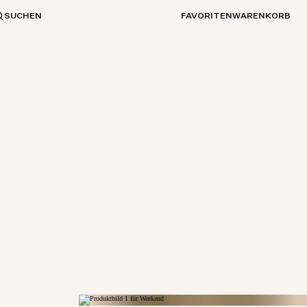
SUCHEN
FAVORITEN
WARENKORB