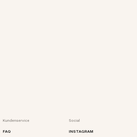
Kundenservice
Social
FAQ
INSTAGRAM