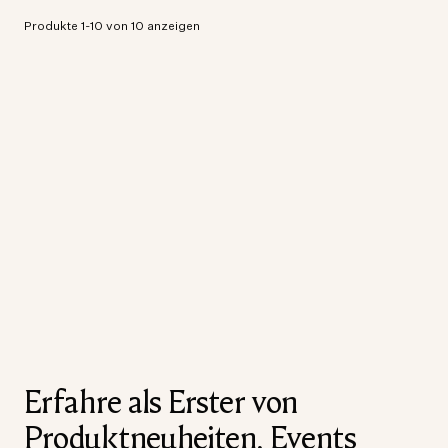
Produkte 1-10 von 10 anzeigen
Erfahre als Erster von
Produktneuheiten, Events