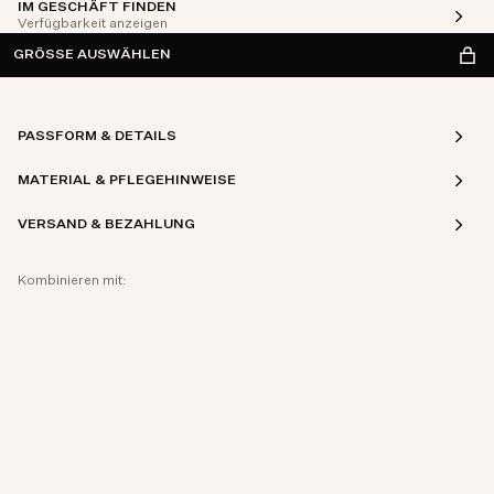
IM GESCHÄFT FINDEN
Verfügbarkeit anzeigen
GRÖSSE AUSWÄHLEN
PASSFORM & DETAILS
MATERIAL & PFLEGEHINWEISE
VERSAND & BEZAHLUNG
Kombinieren mit: