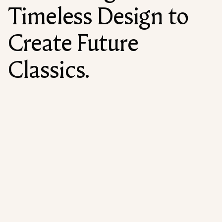
Timeless Design to
Create Future
Classics.