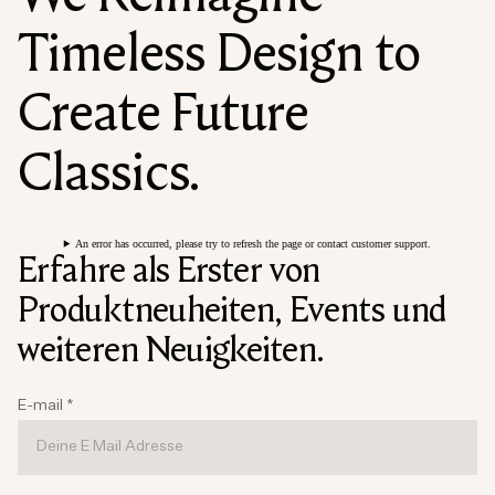
Timeless Design to
Create Future
Classics.
An error has occurred, please try to refresh the page or contact customer support.
Erfahre als Erster von
Produktneuheiten, Events und
weiteren Neuigkeiten.
E-mail
*