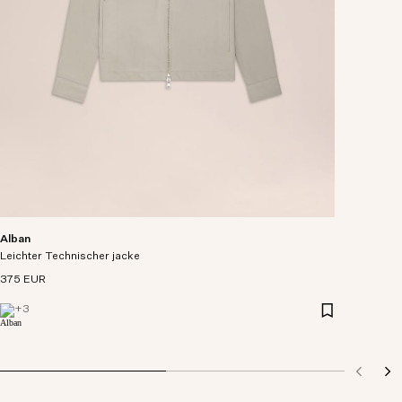
Alban
Leichter Technischer jacke
375 EUR
+
3